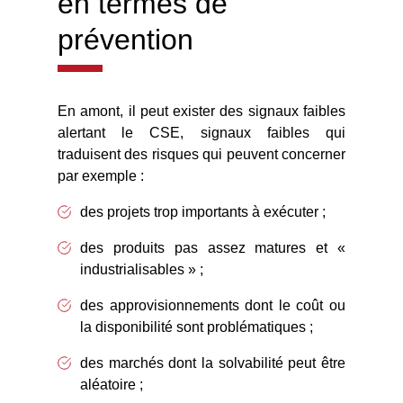
en termes de
prévention
En amont, il peut exister des signaux faibles
alertant le CSE, signaux faibles qui
traduisent des risques qui peuvent concerner
par exemple :
des projets trop importants à exécuter ;
des produits pas assez matures et «
industrialisables » ;
des approvisionnements dont le coût ou
la disponibilité sont problématiques ;
des marchés dont la solvabilité peut être
aléatoire ;