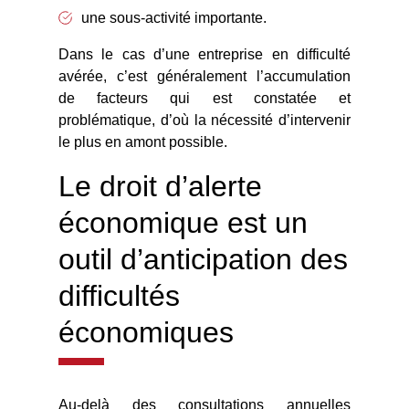
une sous-activité importante.
Dans le cas d’une entreprise en difficulté
avérée, c’est généralement l’accumulation
de facteurs qui est constatée et
problématique, d’où la nécessité d’intervenir
le plus en amont possible.
Le droit d’alerte
économique est un
outil d’anticipation des
difficultés
économiques
Au-delà des consultations annuelles