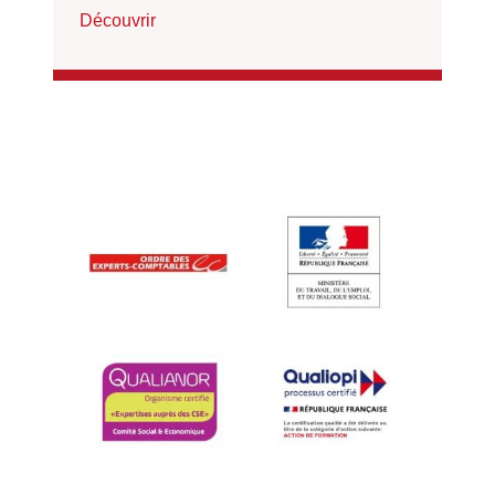
Découvrir