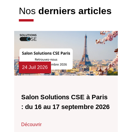
Nos
derniers articles
24 Juil 2026
Salon Solutions CSE à Paris
: du 16 au 17 septembre 2026
Découvrir