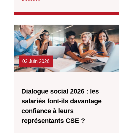
02 Juin 2026
Dialogue social 2026 : les
salariés font-ils davantage
confiance à leurs
représentants CSE ?