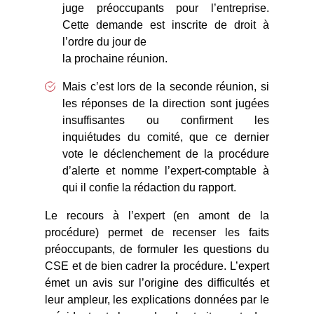
juge préoccupants pour l’entreprise.
Cette demande est inscrite de droit à
l’ordre du jour de
la prochaine réunion.
Mais c’est lors de la seconde réunion, si
les réponses de la direction sont jugées
insuffisantes ou confirment les
inquiétudes du comité, que ce dernier
vote le déclenchement de la procédure
d’alerte et nomme l’expert-comptable à
qui il confie la rédaction du rapport.
Le recours à l’expert (en amont de la
procédure) permet de recenser les faits
préoccupants, de formuler les questions du
CSE et de bien cadrer la procédure. L’expert
émet un avis sur l’origine des difficultés et
leur ampleur, les explications données par le