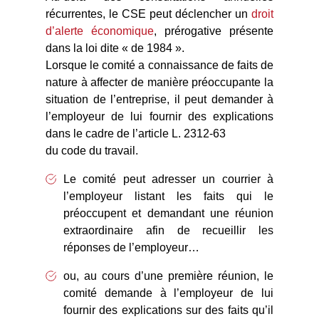
récurrentes, le CSE peut déclencher un
droit
d’alerte économique
, prérogative présente
dans la loi dite « de 1984 ».
Lorsque le comité a connaissance de faits de
nature à affecter de manière préoccupante la
situation de l’entreprise, il peut demander à
l’employeur de lui fournir des explications
dans le cadre de l’article L. 2312-63
du code du travail.
Le comité peut adresser un courrier à
l’employeur listant les faits qui le
préoccupent et demandant une réunion
extraordinaire afin de recueillir les
réponses de l’employeur…
ou, au cours d’une première réunion, le
comité demande à l’employeur de lui
fournir des explications sur des faits qu’il