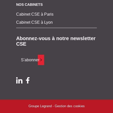
NOS CABINETS
Cabinet CSE à Paris
Cabinet CSE à Lyon
Abonnez-vous à notre newsletter
CSE
S'abonner
Groupe Legrand -
Gestion des cookies