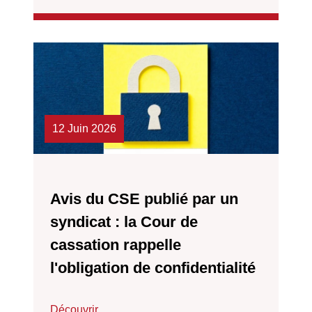
12 Juin 2026
Avis du CSE publié par un
syndicat : la Cour de
cassation rappelle
l'obligation de confidentialité
Découvrir