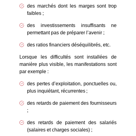
des marchés dont les marges sont trop
faibles ;
des investissements insuffisants ne
permettant pas de préparer l’avenir ;
des ratios financiers déséquilibrés, etc.
Lorsque les difficultés sont installées de
manière plus visible, les manifestations sont
par exemple :
des pertes d’exploitation, ponctuelles ou,
plus inquiétant, récurrentes ;
des retards de paiement des fournisseurs
;
des retards de paiement des salariés
(salaires et charges sociales) ;