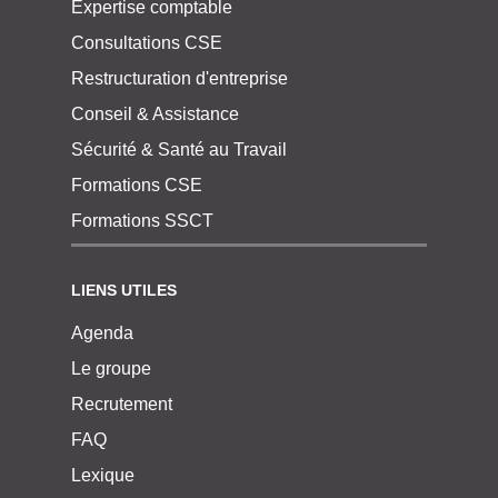
Expertise comptable
Consultations CSE
Restructuration d'entreprise
Conseil & Assistance
Sécurité & Santé au Travail
Formations CSE
Formations SSCT
LIENS UTILES
Agenda
Le groupe
Recrutement
FAQ
Lexique