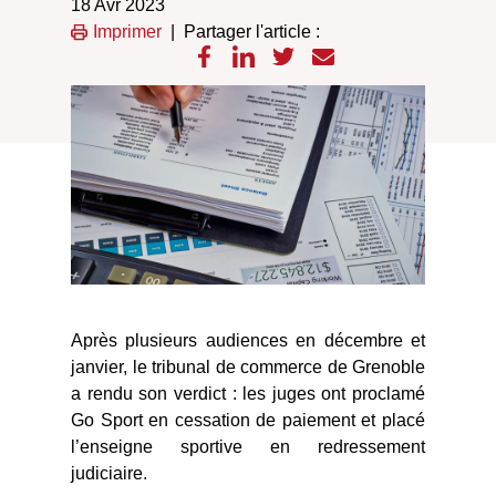
18 Avr 2023
Imprimer
|
Partager l'article :
Après plusieurs audiences en décembre et
janvier, le tribunal de commerce de Grenoble
a rendu son verdict : les juges ont proclamé
Go Sport en cessation de paiement et placé
l’enseigne sportive en redressement
judiciaire.