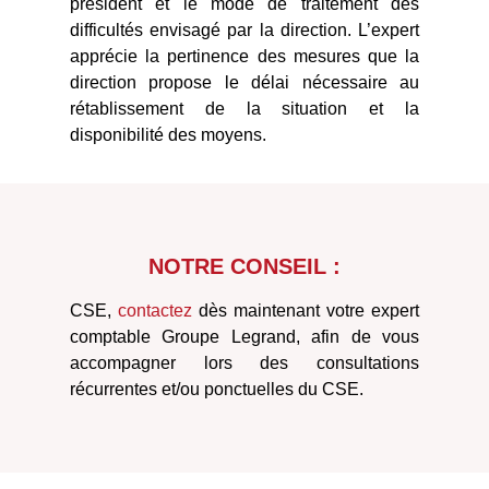
président et le mode de traitement des
difficultés envisagé par la direction. L’expert
apprécie la pertinence des mesures que la
direction propose le délai nécessaire au
rétablissement de la situation et la
disponibilité des moyens.
NOTRE CONSEIL :
CSE,
contactez
dès maintenant votre expert
comptable Groupe Legrand, afin de vous
accompagner lors des consultations
récurrentes et/ou ponctuelles du CSE.