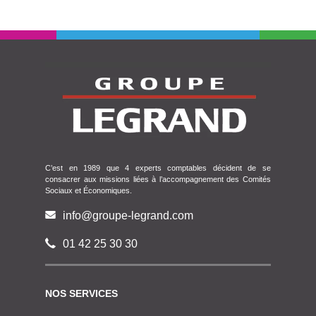
C’est en 1989 que 4 experts comptables décident de se
consacrer aux missions liées à l’accompagnement des Comités
Sociaux et Économiques.
info@groupe-legrand.com
01 42 25 30 30
NOS SERVICES