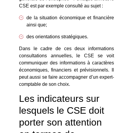
CSE est par exemple consulté au sujet :
de la situation économique et financière
ainsi que;
des orientations stratégiques.
Dans le cadre de ces deux informations
consultations annuelles, le CSE se voit
communiquer des informations à caractères
économiques, financiers et prévisionnels. Il
peut aussi se faire accompagner d’un expert-
comptable de son choix.
Les indicateurs sur
lesquels le CSE doit
porter son attention