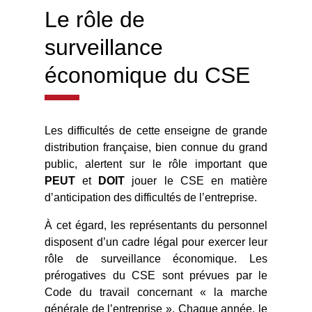
Le rôle de
surveillance
économique du CSE
Les difficultés de cette enseigne de grande
distribution française, bien connue du grand
public, alertent sur le rôle important que
PEUT
et
DOIT
jouer le CSE en matière
d’anticipation des difficultés de l’entreprise.
À cet égard, les représentants du personnel
disposent d’un cadre légal pour exercer leur
rôle de surveillance économique. Les
prérogatives du CSE sont prévues par le
Code du travail concernant « la marche
générale de l’entreprise ». Chaque année, le